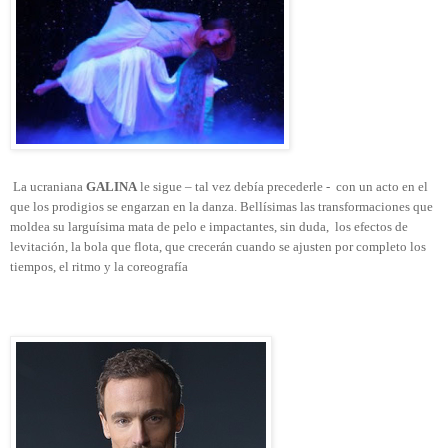
La ucraniana
GALINA
le sigue – tal vez debía precederle -
con un acto en el
que los prodigios se engarzan en la danza. Bellísimas las transformaciones que
moldea su larguísima mata de pelo e impactantes, sin duda,
los efectos de
levitación, la bola que flota, que crecerán cuando se ajusten por completo los
tiempos, el ritmo y la coreografía