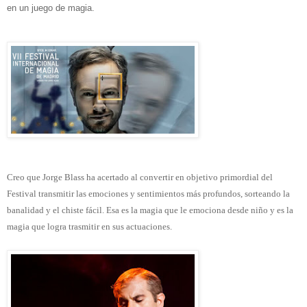
en un juego de magia.
Creo que Jorge Blass ha acertado al convertir en objetivo primordial del
Festival transmitir las emociones y sentimientos más profundos, sorteando la
banalidad y el chiste fácil. Esa es la magia que le emociona desde niño y es la
magia que logra trasmitir en sus actuaciones.