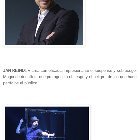
JAN REIND
ER crea con eficacia impresionante el suspense y sobrecoge.
Magia de desafíos, que protagoniza el riesgo y el peligro, de los que hace
partícipe al público.