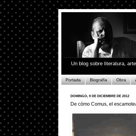
Un blog sobre literatura, art
Portada
Biografía
Obra
DOMINGO, 9 DE DICIEMBRE DE 2012
De cómo Comus, el escamoteado