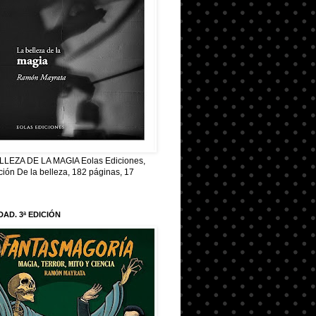
LLEZA DE LA MAGIA Eolas Ediciones,
ión De la belleza, 182 páginas, 17
AD. 3ª EDICIÓN