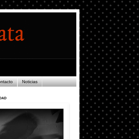
ntacto
Noticias
DAD